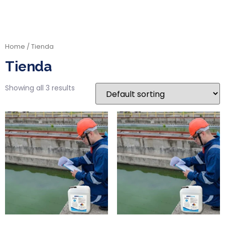
Home
/ Tienda
Tienda
Showing all 3 results