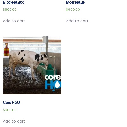
Biotreat 400
Biotreat 4F
$
900,00
$
900,00
Add to cart
Add to cart
Core H2O
$
900,00
Add to cart