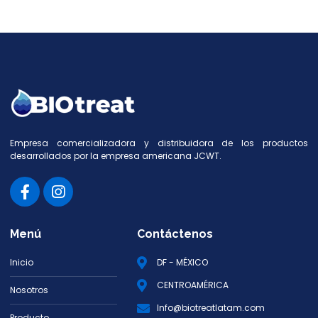
Empresa comercializadora y distribuidora de los productos
desarrollados por la empresa americana JCWT.
Menú
Contáctenos
Inicio
DF - MÉXICO
CENTROAMÉRICA
Nosotros
Info@biotreatlatam.com
Producto