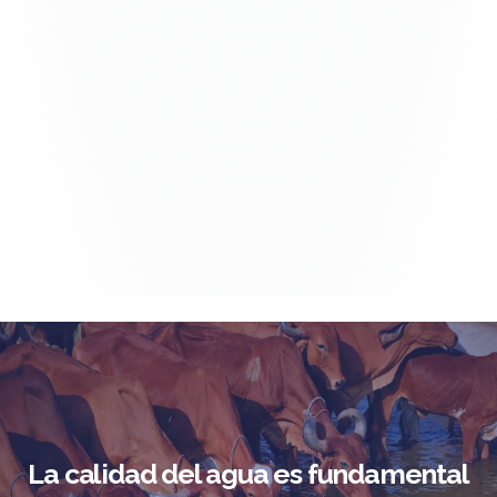
La calidad del agua es fundamental