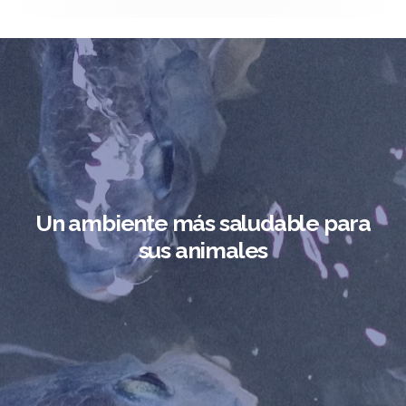
Un ambiente más saludable para
sus animales