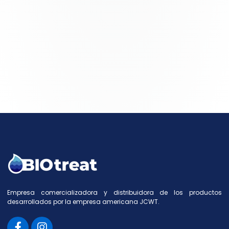
Empresa comercializadora y distribuidora de los productos
desarrollados por la empresa americana JCWT.