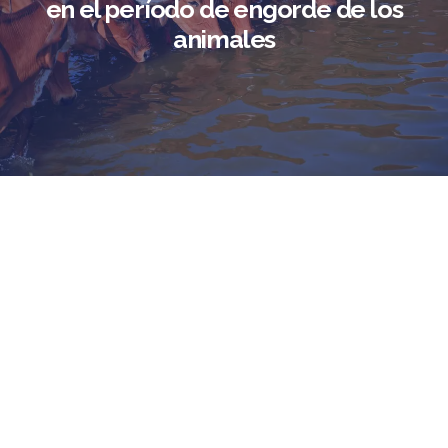
en el período de engorde de los
animales