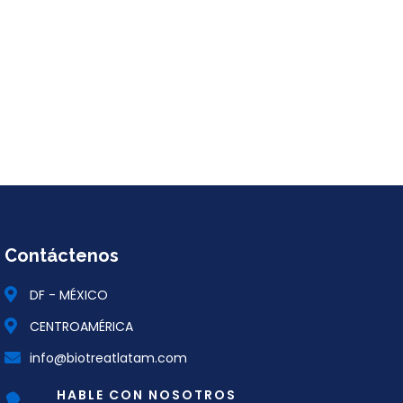
Contáctenos
DF - MÉXICO
CENTROAMÉRICA
info@biotreatlatam.com
HABLE CON NOSOTROS