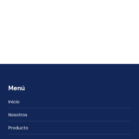
Menú
Inicio
Nosotros
Producto