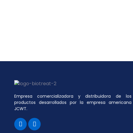
Empresa comercializadora y distribuidora de los
productos desarrollados por la empresa americana
JCWT.