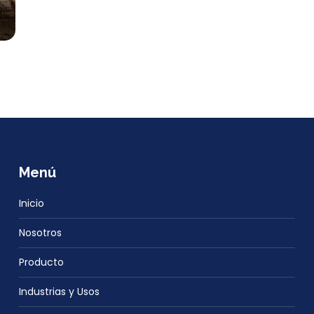
Menú
Inicio
Nosotros
Producto
Industrias y Usos