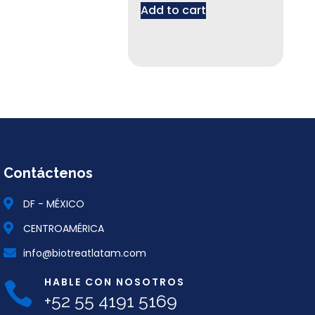
Add to cart
Contáctenos
DF - MÉXICO
CENTROAMÉRICA
info@biotreatlatam.com
HABLE CON NOSOTROS
+52 55 4191 5169