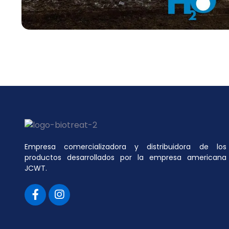
Empresa comercializadora y distribuidora de los
productos desarrollados por la empresa americana
JCWT.