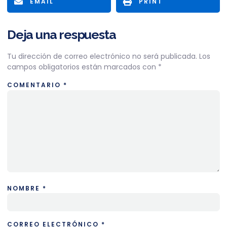
EMAIL
PRINT
Deja una respuesta
Tu dirección de correo electrónico no será publicada.
Los
campos obligatorios están marcados con
*
COMENTARIO
*
NOMBRE
*
CORREO ELECTRÓNICO
*