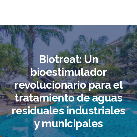
Biotreat: Un
bioestimulador
revolucionario para el
tratamiento de aguas
residuales industriales
y municipales