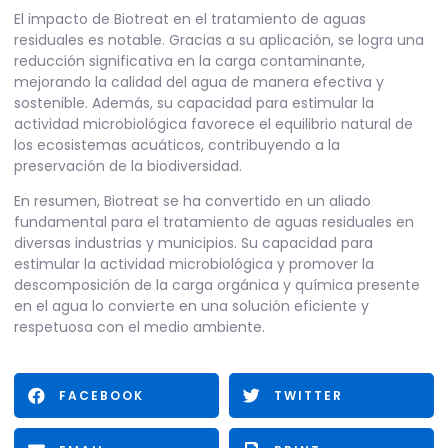
El impacto de Biotreat en el tratamiento de aguas
residuales es notable. Gracias a su aplicación, se logra una
reducción significativa en la carga contaminante,
mejorando la calidad del agua de manera efectiva y
sostenible. Además, su capacidad para estimular la
actividad microbiológica favorece el equilibrio natural de
los ecosistemas acuáticos, contribuyendo a la
preservación de la biodiversidad.
En resumen, Biotreat se ha convertido en un aliado
fundamental para el tratamiento de aguas residuales en
diversas industrias y municipios. Su capacidad para
estimular la actividad microbiológica y promover la
descomposición de la carga orgánica y química presente
en el agua lo convierte en una solución eficiente y
respetuosa con el medio ambiente.
FACEBOOK
TWITTER