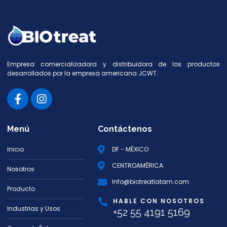
Empresa comercializadora y distribuidora de los productos
desarrollados por la empresa americana JCWT.
Menú
Contáctenos
Inicio
DF - MÉXICO
CENTROAMÉRICA
Nosotros
Info@biotreatlatam.com
Producto
HABLE CON NOSOTROS
Industrias y Usos
+52 55 4191 5169