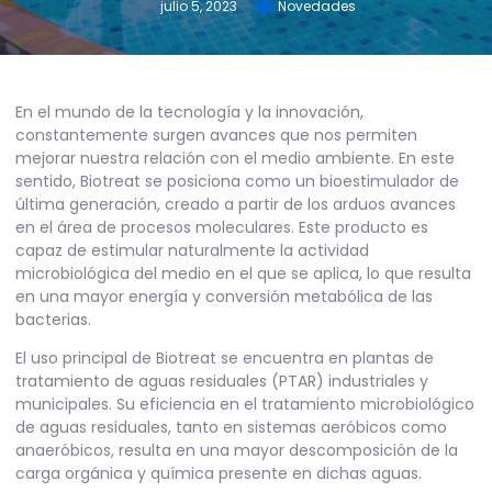
julio 5, 2023
Novedades
En el mundo de la tecnología y la innovación,
constantemente surgen avances que nos permiten
mejorar nuestra relación con el medio ambiente. En este
sentido, Biotreat se posiciona como un bioestimulador de
última generación, creado a partir de los arduos avances
en el área de procesos moleculares. Este producto es
capaz de estimular naturalmente la actividad
microbiológica del medio en el que se aplica, lo que resulta
en una mayor energía y conversión metabólica de las
bacterias.
El uso principal de Biotreat se encuentra en plantas de
tratamiento de aguas residuales (PTAR) industriales y
municipales. Su eficiencia en el tratamiento microbiológico
de aguas residuales, tanto en sistemas aeróbicos como
anaeróbicos, resulta en una mayor descomposición de la
carga orgánica y química presente en dichas aguas.