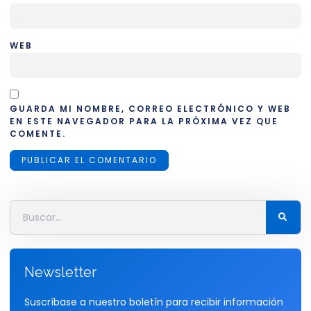
WEB
GUARDA MI NOMBRE, CORREO ELECTRÓNICO Y WEB
EN ESTE NAVEGADOR PARA LA PRÓXIMA VEZ QUE
COMENTE.
Newsletter
Suscríbase a nuestro boletín para recibir información